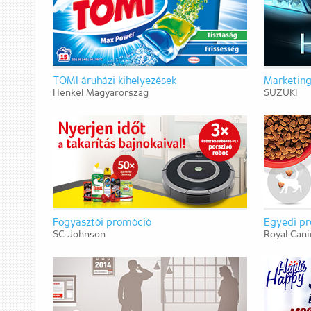
TOMI áruházi kihelyezések
Marketing
Henkel Magyarország
SUZUKI
Fogyasztói promóció
Egyedi pr
SC Johnson
Royal Cani